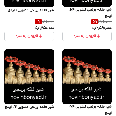
شیر فلکه برنجی کشویی 1،1/4
شیر فلکه برنجی کشویی 1 اینچ
اینچ
1,890,000
2,750,000
12
%
5
%
1,650,000
2,590,000
افزودن به سبد
افزودن به سبد
شیر فلکه برنجی کشویی 3/4
شیر فلکه برنجی کشویی ۱/۲ اینچ
اینچ