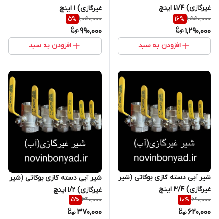
غیرگازی) 1،1/4 اینچ
غیرگازی) 1 اینچ
1,050,000
1,550,000
5
%
16
%
990,000
1,290,000
افزودن به سبد
افزودن به سبد
شیر آبی دسته گازی بوگاتی (شیر
شیر آبی دسته گازی بوگاتی (شیر
غیرگازی) 3/4 اینچ
غیرگازی) ۱/۲ اینچ
390,000
690,000
5
%
10
%
370,000
620,000