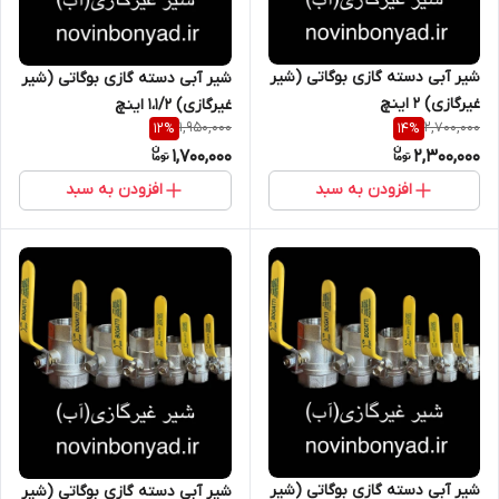
شیر آبی دسته گازی بوگاتی (شیر
شیر آبی دسته گازی بوگاتی (شیر
غیرگازی) 2 اینچ
غیرگازی) 1،1/2 اینچ
1,950,000
2,700,000
12
%
14
%
1,700,000
2,300,000
افزودن به سبد
افزودن به سبد
شیر آبی دسته گازی بوگاتی (شیر
شیر آبی دسته گازی بوگاتی (شیر