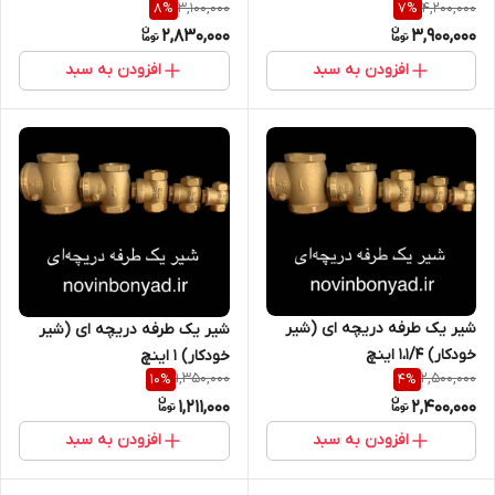
3,100,000
4,200,000
8
%
7
%
2,830,000
3,900,000
افزودن به سبد
افزودن به سبد
شیر یک طرفه دریچه ای (شیر
شیر یک طرفه دریچه ای (شیر
خودکار) 1،1/4 اینچ
خودکار) 1 اینچ
1,350,000
2,500,000
10
%
4
%
1,211,000
2,400,000
افزودن به سبد
افزودن به سبد