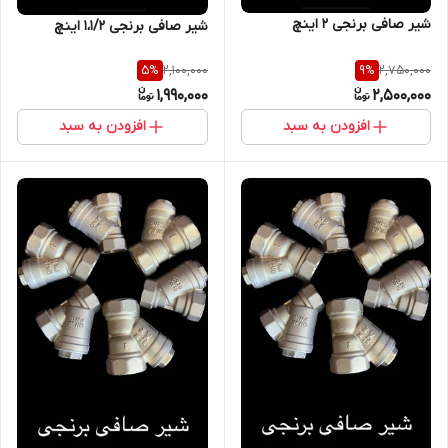
شیر صافی برنجی 2 اینچ
شیر صافی برنجی 1،1/2 اینچ
2,100,000
2,750,000
5
%
9
%
1,990,000
2,500,000
افزودن به سبد
افزودن به سبد