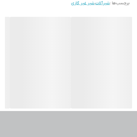
برچسب‌ها :
شیرآلات
،
شیر غیر گازی