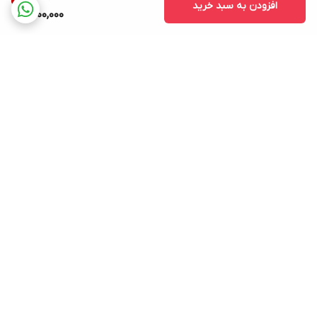
افزودن به سبد خرید
1,700,000
برگشت به بالا
ارسال ویژه
دارای اینماد