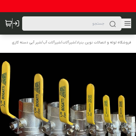
فروشگاه لوله و اتصالات نوین بنیاد
/
شیرآلات
/
شیرآلات آب
/
شیر آبی دسته گازی