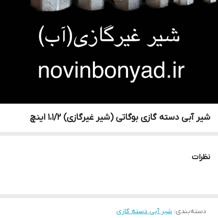
شیر آبی دسته گازی بوگاتی (شیر غیرگازی) 1،1/2 اینچ
نظرات
دسته‌بندی
:
شیر آبی دسته گازی