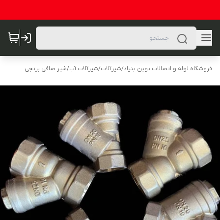
فروشگاه لوله و اتصالات نوین بنیاد
/
شیرآلات
/
شیرآلات آب
/
شیر صافی برنجی