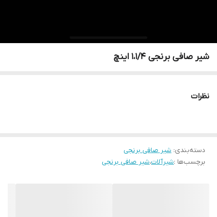
شیر صافی برنجی 1،1/4 اینچ
نظرات
دسته‌بندی
:
شیر صافی برنجی
برچسب‌ها :
شیرآلات
،
شیر صافی برنجی