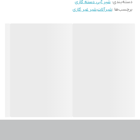
دسته‌بندی
:
شیر آبی دسته گازی
برچسب‌ها :
شیرآلات
،
شیر غیر گازی