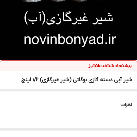
شیر آبی دسته گازی بوگاتی (شیر غیرگازی) ۱/۲ اینچ
نظرات