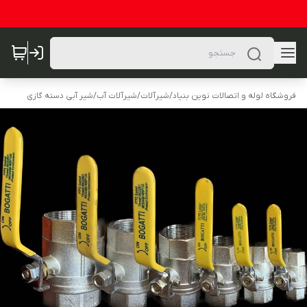
فروشگاه لوله و اتصالات نوین بنیاد
/
شیرآلات
/
شیرآلات آب
/
شیر آبی دسته گازی