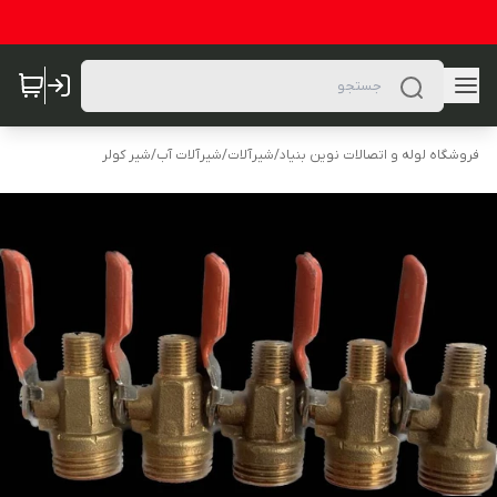
فروشگاه لوله و اتصالات نوین بنیاد
/
شیرآلات
/
شیرآلات آب
/
شیر کولر