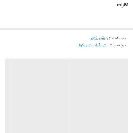
نظرات
دسته‌بندی
:
شیر کولر
برچسب‌ها :
شیرآلات
،
شیر کولر