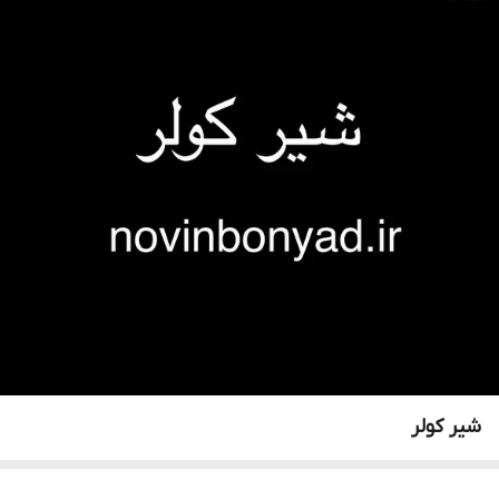
شیر کولر