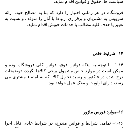
سیاست ها، حقوق و قوانین اقدام نماید.
فروشگاه در هر زمانی اختیار را دارد که بنا به مصالح خود، ارائه 
سرویس به مشتریان و برقراری ارتباط با آنان را متوقف و نسبت به 
تغییر یا حذف کلیه مطالب یا خدمات خویش اقدام نماید.
۱۴– شرایط خاص
۱-۱۴– با توجه به اینکه قوانین فوق، قوانین کلی فروشگاه بوده و 
ممکن است در موارد خاص مشمول برخی کالاها نگردد، توضیحات 
درج شده در فاکتور و رسید تحویل کالا، که به امضاء مشتری می 
رسد، دارای اولویت و ملاک عمل خواهد بود.
۱۶–موارد فورس ماژور
۱-۱۶– تمامی شرایط و قوانین مندرج، در شرایط عادی قابل اجرا 