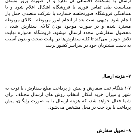
ارسال یا مشکلات احتمالی آن ندارد و در صورت بروز مشکل 
میبایست طی تماس فوری با فروشگاه اشکال اعلام شود و با 
هماهنگی فروشگاه صورتجلسه خسارت با شرکت متصدی حمل بار 
انجام شود .بدیهی است بعد از انجام امور مربوطه ، کالای مربوطه 
مسترد شده و در صورت موجود بودن کالای سفارش شده ، 
محصول سفارشی مجدد ارسال میشود. فروشگاه همواره نهایت 
تلاش خود را می‏‌کند تا کلیه سفارش‏‌ها در نهایت صحت و بدون آسیب 
به دست مشتریان خود در سراسر کشور برسد
۷– هزینه ارسال
۱-۷ هنگام ثبت سفارش و پیش از پرداخت مبلغ سفارش، با توجه به 
شهر و میزان خرید امکان انتخاب روش های ارسال مختلف برای 
شما فعال خواهد شد، که هزینه ارسال یا به صورت رایگان، پیش 
پرداخت یا پرداخت در محل مشخص می‌شود.
۸– تحویل سفارش