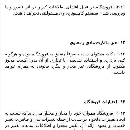
۳-۱۱– فروشگاه در قبال افشای اطلاعات کاربر در اثر قصور و یا 
ویروسی شدن سیستم کامپیوتری وی مسئولیتی نخواهد داشت.
۱۲– حق مالکیت مادی و معنوی
۱-۱۲– کلیه محتوای سایت صرفاً متعلق به فروشگاه بوده و هرگونه 
کپی برداری و استفاده شخصی یا تجاری از آن بدون کسب مجوز 
مکتوب از فروشگاه، غیر مجاز و پیگرد قانونی به همراه خواهد 
داشت.
۱۳– اختیارات فروشگاه
۱-۱۳– فروشگاه همواره خود را مجاز و مختار می داند که نسبت به 
ایجاد تغییرات دلخواه در سایت از جمله تغییرات فنی و ظاهری، تغییر 
خدمات و نحوه ارائه آن، تغییر محتوا و اطلاعات سایت، تغییر در 