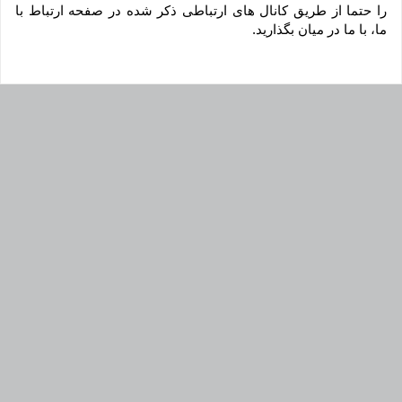
را حتما از طریق کانال های ارتباطی ذکر شده در صفحه ارتباط با 
ما، با ما در میان بگذارید.