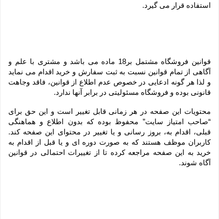
استفاده قرار می گیرد.
قوانین فروشگاه مشتمل بر18 ماده می باشد و مشتری با علم و 
آگاهی از تمام قوانین نسبت به ثبت سفارش و خرید اقدام می نماید 
و لذا هر گونه ادعایی در خصوص عدم اطلاع از قوانین، فاقد وجاهت 
قانونی بوده و فروشگاه مسئولیتی در برابر آنها ندارد.
محتویات این صفحه در هر زمانی قابل تغییر است و این حق برای 
“صاحب امتیاز سایت” محفوظ بوده که بدون اطلاع و هماهنگی 
قبلی، اقدام به، بروز رسانی و یا تغییر در محتوای این صفحه کند. 
کاربران موظف هستند که به صورت دوره ای و یا قبل از اقدام به 
خرید به این صفحه مراجعه کرده تا از تغییرات احتمالی در قوانین 
آگاه شوند.