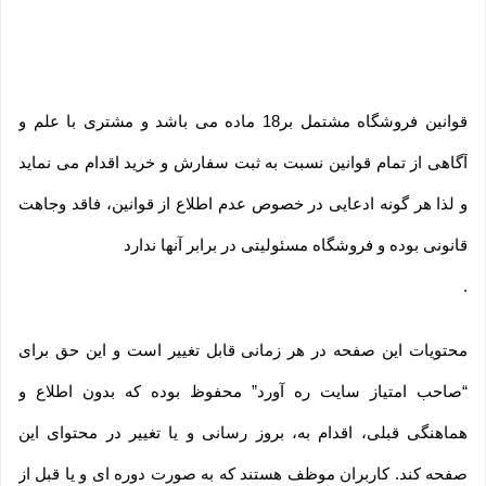
قوانین فروشگاه مشتمل بر18 ماده می باشد و مشتری با علم و
آگاهی از تمام قوانین نسبت به ثبت سفارش و خرید اقدام می نماید
و لذا هر گونه ادعایی در خصوص عدم اطلاع از قوانین، فاقد وجاهت
قانونی بوده و فروشگاه مسئولیتی در برابر آنها ندارد
.
محتویات این صفحه در هر زمانی قابل تغییر است و این حق برای
“صاحب امتیاز سایت ره آورد” محفوظ بوده که بدون اطلاع و
هماهنگی قبلی، اقدام به، بروز رسانی و یا تغییر در محتوای این
صفحه کند. کاربران موظف هستند که به صورت دوره ای و یا قبل از