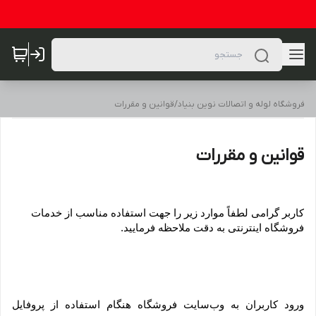
فروشگاه لوله و اتصالات نوین بنیاد
/
قوانین و مقررات
قوانین و مقررات
کاربر گرامی لطفاً موارد زیر را جهت استفاده مناسب از خدمات 
فروشگاه اینترنتی به دقت ملاحظه فرمایید.
ورود کاربران به وب‏‌سایت فروشگاه هنگام استفاده از پروفایل 