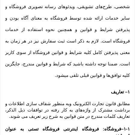
شخصی، طرح‏‌های تشویقی، ویدئوهای رسانه تصویری فروشگاه و 
سایر خدمات ارائه شده توسط فروشگاه به معنای آگاه بودن و 
پذیرفتن شرایط و قوانین و همچنین نحوه استفاده از خدمات 
فروشگاه است. لازم به ذکر است ثبت سفارش نیز در هر زمان به 
معنی پذیرفتن کامل کلیه شرایط و قوانین فروشگاه از سوی کاربر 
است. ضمنا توجه داشته باشید که شرایط و قوانین مندرج، جایگزین 
کلیه توافق‏‌ها و قوانین قبلی تلقی میشود.
۱– تعاریف
مطابق قانون تجارت الکترونیک وبه منظور شفاف سازی اطلاعات و 
برداشت مشترک از واژه‌های به کار رفته در توافقات ذیل الذکر، 
تعاریف کلمات مندرج در متن قوانین به شرح زیر تعریف می شوند.
۱-۱–فروشگاه: فروشگاه اینترنتی فروشگاه تستی به عنوان 