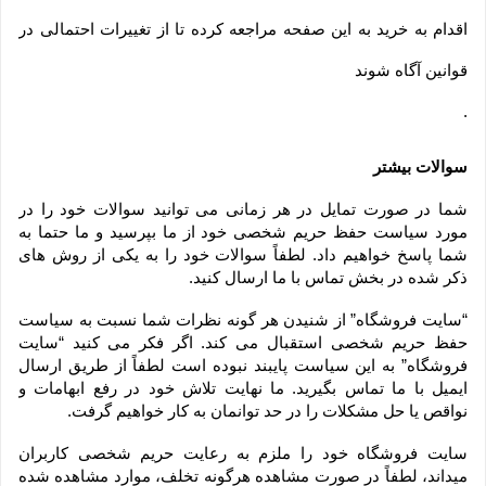
اقدام به خرید به این صفحه مراجعه کرده تا از تغییرات احتمالی در
قوانین آگاه شوند
.
سوالات بیشتر
شما در صورت تمایل در هر زمانی می توانید سوالات خود را در 
مورد سیاست حفظ حریم شخصی خود از ما بپرسید و ما حتما به 
شما پاسخ خواهیم داد. لطفاً سوالات خود را به یکی از روش های 
ذکر شده در بخش تماس با ما ارسال کنید.
“سایت فروشگاه” از شنیدن هر گونه نظرات شما نسبت به سیاست 
حفظ حریم شخصی استقبال می کند. اگر فکر می کنید “سایت 
فروشگاه” به این سیاست پایبند نبوده است لطفاً از طریق ارسال 
ایمیل با ما تماس بگیرید. ما نهایت تلاش خود در رفع ابهامات و 
نواقص یا حل مشکلات را در حد توانمان به کار خواهیم گرفت.
سایت فروشگاه خود را ملزم به رعایت حریم شخصی کاربران 
میداند، لطفاً در صورت مشاهده هرگونه تخلف، موارد مشاهده شده 