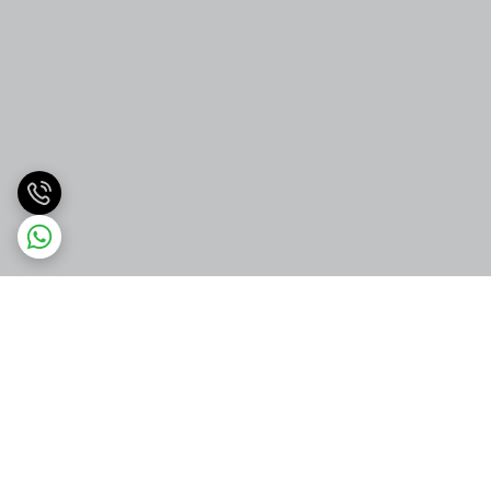
برگشت به بالا