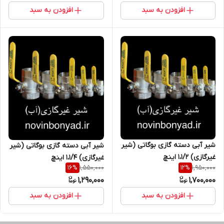
افزودن به سبد
افزودن به سبد
شیر آبی دسته گازی بوگاتی (شیر
شیر آبی دسته گازی بوگاتی (شیر
غیرگازی) 1،1/2 اینچ
غیرگازی) 1،1/4 اینچ
1,550,000
1,950,000
16
%
12
%
1,290,000
1,700,000
افزودن به سبد
افزودن به سبد