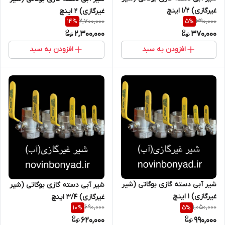
غیرگازی) ۱/۲ اینچ
غیرگازی) 2 اینچ
2,700,000
390,000
14
%
5
%
2,300,000
370,000
افزودن به سبد
افزودن به سبد
شیر آبی دسته گازی بوگاتی (شیر
شیر آبی دسته گازی بوگاتی (شیر
غیرگازی) 1 اینچ
غیرگازی) 3/4 اینچ
690,000
1,050,000
10
%
5
%
620,000
990,000