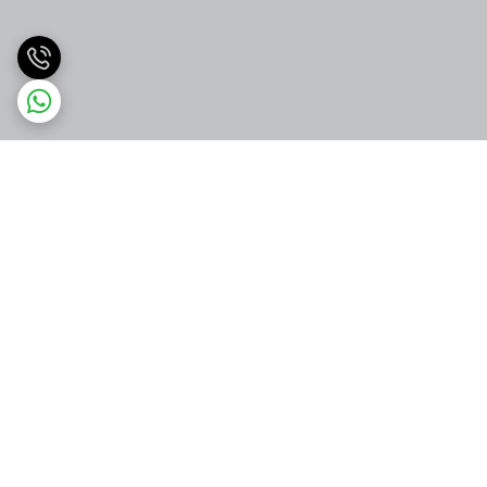
برگشت به بالا