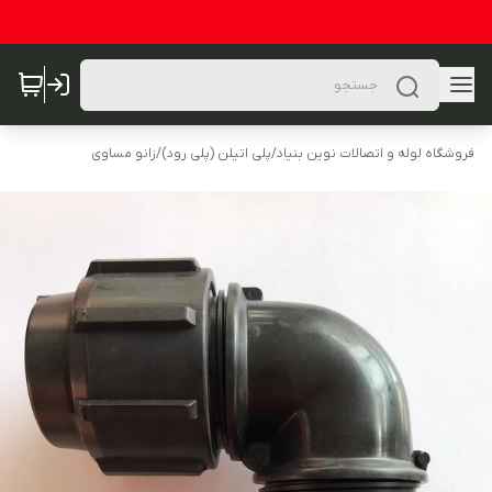
فروشگاه لوله و اتصالات نوین بنیاد
/
پلی اتیلن (پلی رود)
/
زانو مساوی