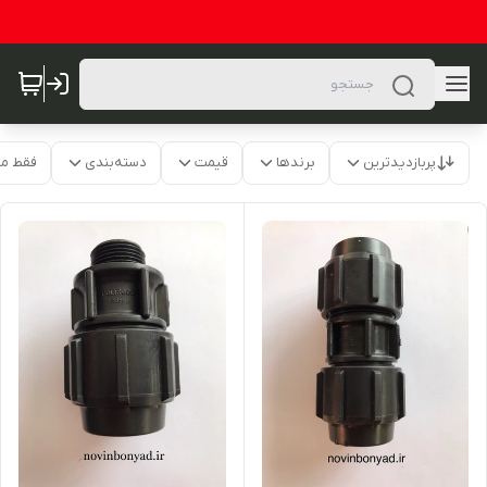
پربازدیدترین
برندها
قیمت
دسته‌بندی
فقط م