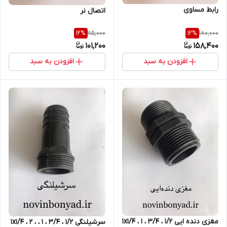
رابط مساوی
اتصال نر
115,000
180,000
12
%
12
%
101,200
158,400
افزودن به سبد
افزودن به سبد
مغزی دنده ایی 1/2 ، 3/4 ، 1 ، 1x1/4
سرشیلنگی 1/2 ، 3/4 ، 1 ، 1x1/4 ، 2 ،