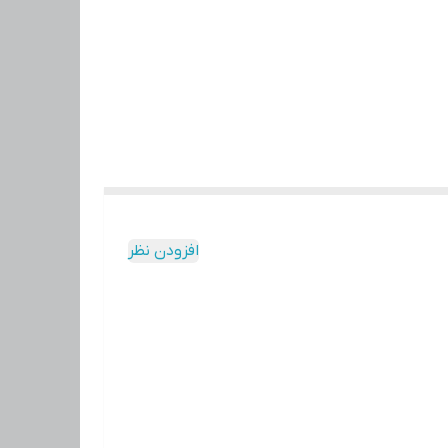
افزودن نظر