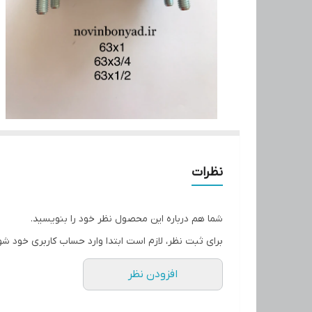
نظرات
شما هم درباره این محصول نظر خود را بنویسید.
برای ثبت نظر، لازم است ابتدا وارد حساب کاربری خود شو
افزودن نظر