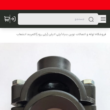
فروشگاه لوله و اتصالات نوین بنیاد
/
پلی اتیلن (پلی رود)
/
کمربند انشعاب