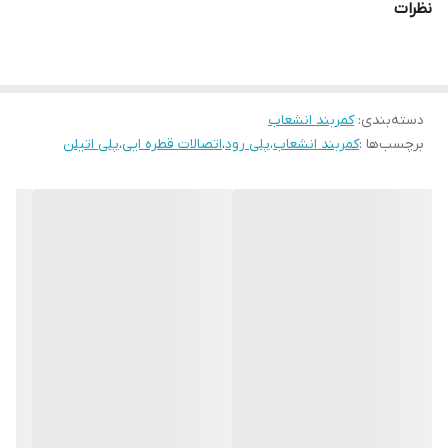
نظرات
دسته‌بندی
:
کمربند انشعاب
برچسب‌ها :
کمربند انشعاب
،
پلی رود
،
اتصالات قطره ایی
،
پلی اتیلن