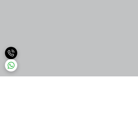
برگشت به بالا