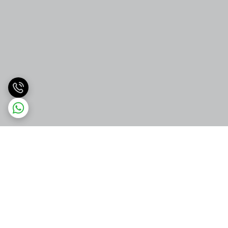
برگشت به بالا