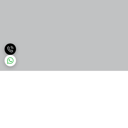
برگشت به بالا