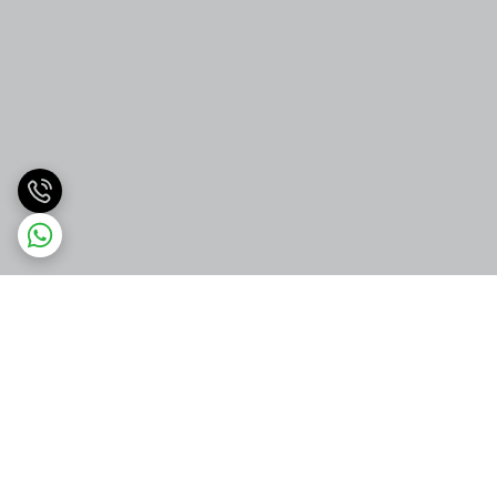
برگشت به بالا