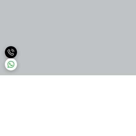
برگشت به بالا