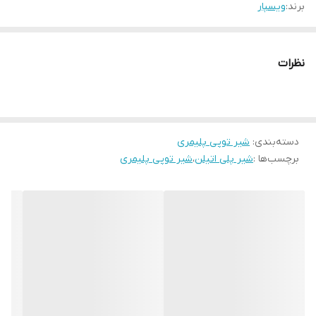
برند:
ویسپار
نظرات
دسته‌بندی
:
شیر توپی پلیمری
برچسب‌ها :
شیر پلی اتیلن
،
شیر توپی پلیمری