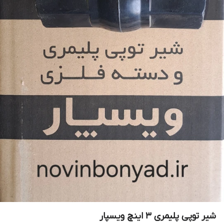
شیر توپی پلیمری 3 اینچ ویسپار