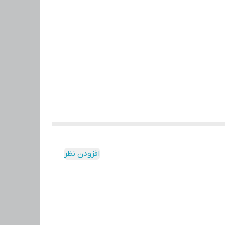
افزودن نظر