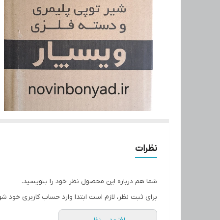
نظرات
شما هم درباره این محصول نظر خود را بنویسید.
برای ثبت نظر، لازم است ابتدا وارد حساب کاربری خود شو