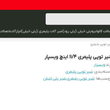
لات گالوانیزه
پلی اتیلن (پلی رود)
شیر آلات پلیمری (پلی اتیلن)
ابزارآلات
اتصالات
ر توپی پلیمری
ر توپی پلیمری 11/4 اینچ ویسپار
ند:
ویسپار
ته‌بندی
:
شیر توپی پلیمری
چسب‌ها :
شیر توپی پلیمری
،
شیر پلی اتیلن