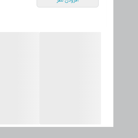
افزودن نظر