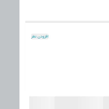
افزودن نظر