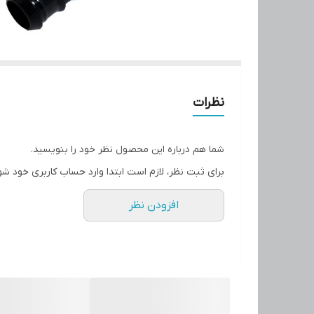
نظرات
شما هم درباره این محصول نظر خود را بنویسید.
برای ثبت نظر، لازم است ابتدا وارد حساب کاربری خود شو
افزودن نظر