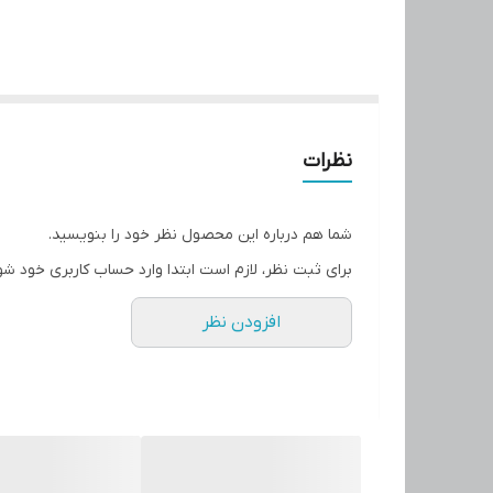
نظرات
شما هم درباره این محصول نظر خود را بنویسید.
برای ثبت نظر، لازم است ابتدا وارد حساب کاربری خود شو
افزودن نظر