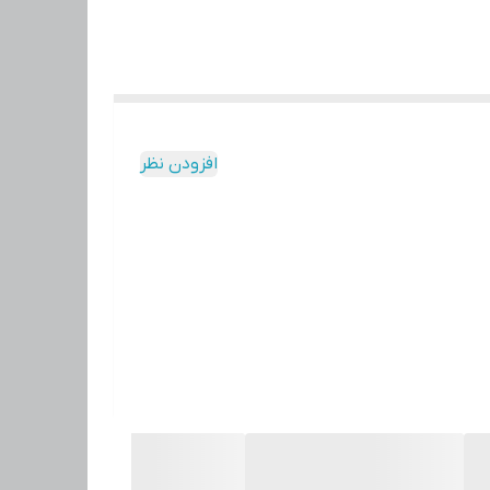
افزودن نظر