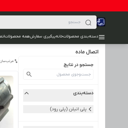
دسته‌بندی محصولات
خانه
پیگیری سفارش
همه محصولات
اتصا
اتصال ماده
مرتب‌سازی
جستجو در نتایج
دسته‌بندی
پلی اتیلن (پلی رود)