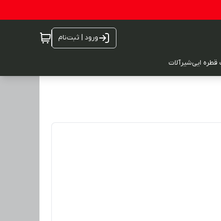
ورود | ثبت‌نام
 قطره ایی
شیرآلات