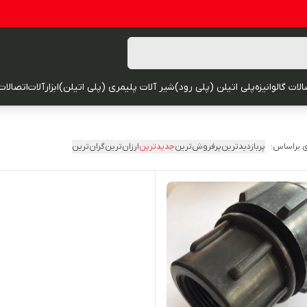
لات گالوانیزه
پلی اتیلن (پلی رود)
شیر آلات پلیمری (پلی اتیلن)
ابزارآلات
اتصالات
 براساس:
پربازدیدترین
پرفروش‌ترین
جدیدترین
ارزان‌ترین
گران‌ترین