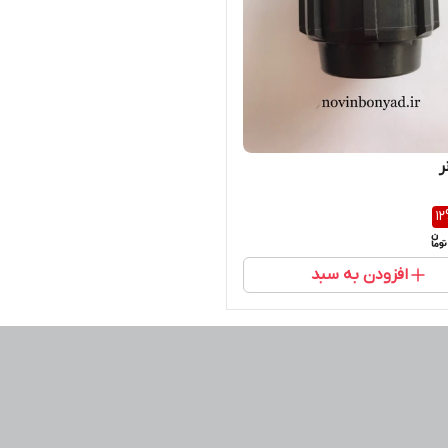
ر
12
افزودن به سبد