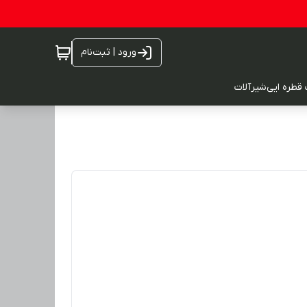
ورود | ثبت‌نام
 قطره ایی
شیرآلات