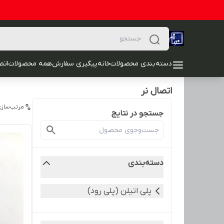
دسته‌بندی محصولات
خانه
پیگیری سفارش
همه محصولات
اتصا
اتصال نر
مرتب‌سازی
جستجو در نتایج
دسته‌بندی
پلی اتیلن (پلی رود)