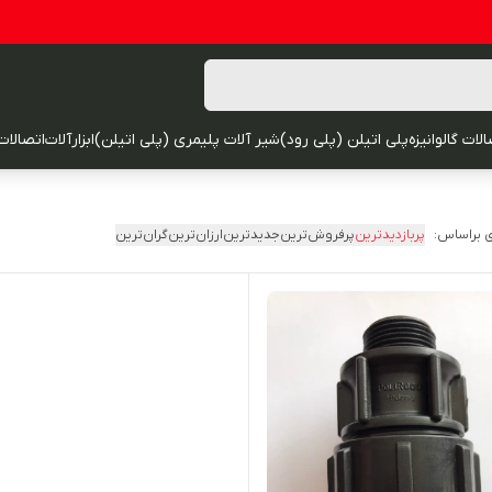
لات گالوانیزه
پلی اتیلن (پلی رود)
شیر آلات پلیمری (پلی اتیلن)
ابزارآلات
اتصالات
 براساس:
پربازدیدترین
پرفروش‌ترین
جدیدترین
ارزان‌ترین
گران‌ترین