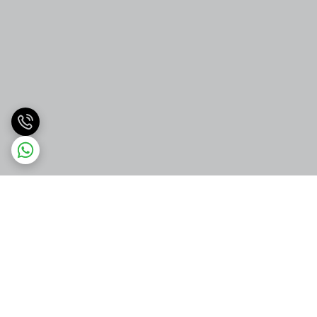
برگشت به بالا