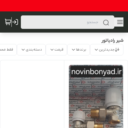
شیر رادیاتور
جدیدترین
برندها
قیمت
دسته‌بندی
فقط محص