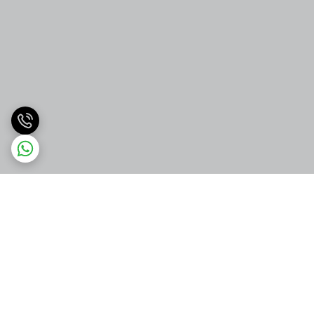
برگشت به بالا