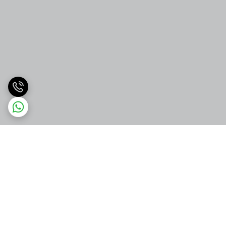
برگشت به بالا