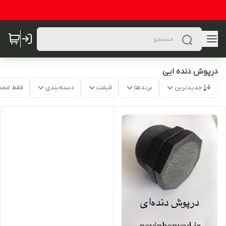
درپوش دنده ایی
جدیدترین
برندها
قیمت
دسته‌بندی
فقط محص