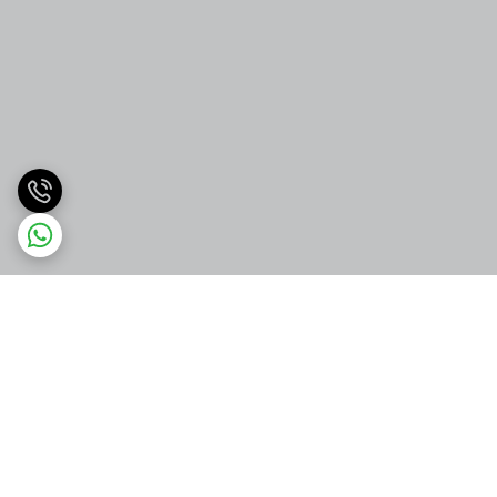
برگشت به بالا