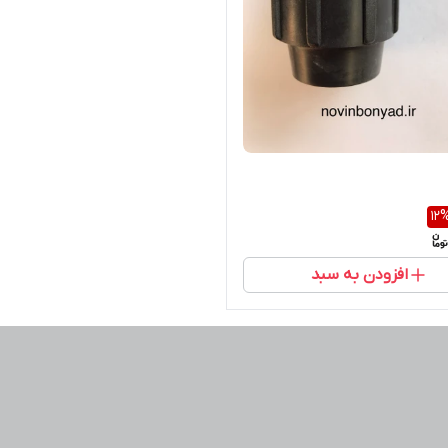
12
افزودن به سبد