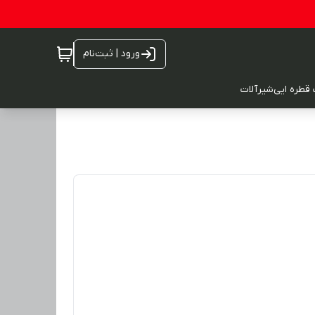
ورود | ثبت‌نام
 قطره ایی
شیرآلات