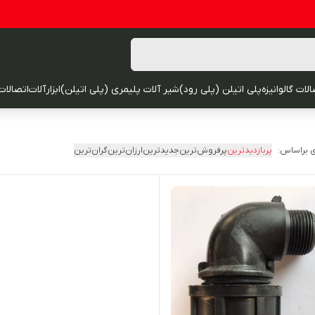
لات گالوانیزه
پلی اتیلن (پلی رود)
شیر آلات پلیمری (پلی اتیلن)
ابزارآلات
اتصالات
 براساس:
پربازدیدترین
پرفروش‌ترین
جدیدترین
ارزان‌ترین
گران‌ترین