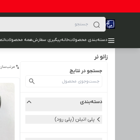
دسته‌بندی محصولات
خانه
پیگیری سفارش
همه محصولات
اتصا
زانو نر
مرتب‌سازی
جستجو در نتایج
دسته‌بندی
پلی اتیلن (پلی رود)