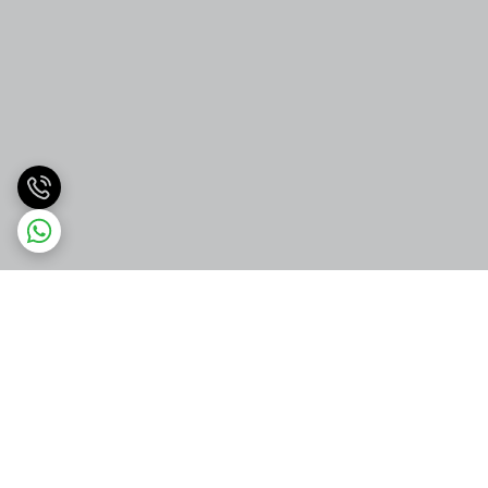
برگشت به بالا