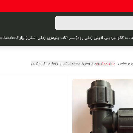
لات گالوانیزه
پلی اتیلن (پلی رود)
شیر آلات پلیمری (پلی اتیلن)
ابزارآلات
اتصالات
 براساس:
پربازدیدترین
پرفروش‌ترین
جدیدترین
ارزان‌ترین
گران‌ترین