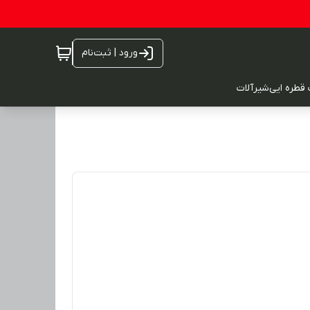
ورود | ثبت‌نام
 قطره ایی
شیرآلات