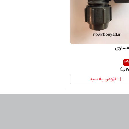
 مساوی
12
2
افزودن به سبد