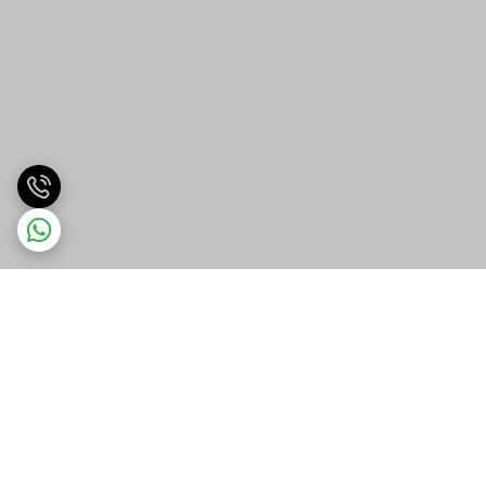
برگشت به بالا