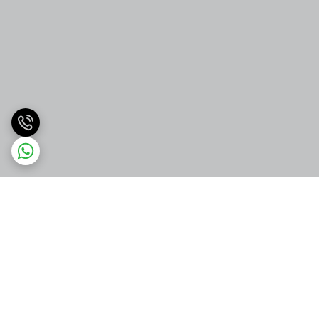
برگشت به بالا