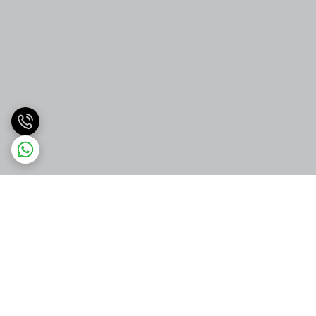
برگشت به بالا